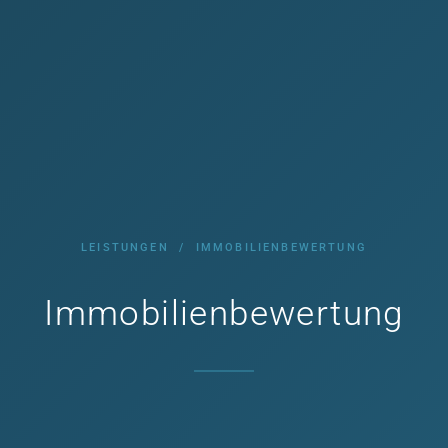
LEISTUNGEN / IMMOBILIENBEWERTUNG
Immobilienbewertung