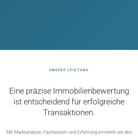
UNSERE LEISTUNG
Eine präzise Immobilienbewertung
ist entscheidend für erfolgreiche
Transaktionen.
Mit Marktanalyse, Fachwissen und Erfahrung ermitteln wir den