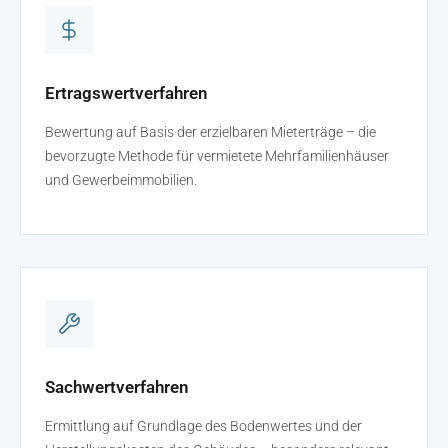
Ertragswertverfahren
Bewertung auf Basis der erzielbaren Mieterträge – die
bevorzugte Methode für vermietete Mehrfamilienhäuser
und Gewerbeimmobilien.
Sachwertverfahren
Ermittlung auf Grundlage des Bodenwertes und der