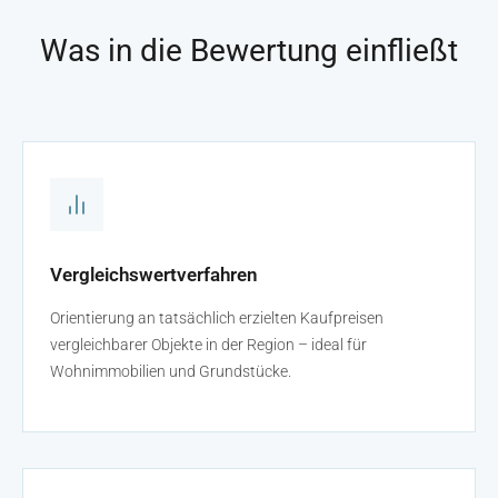
Was in die Bewertung einfließt
Vergleichswertverfahren
Orientierung an tatsächlich erzielten Kaufpreisen
vergleichbarer Objekte in der Region – ideal für
Wohnimmobilien und Grundstücke.