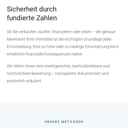
Sicherheit durch
fundierte Zahlen
Ob Sie verkaufen, kaufen, finanzieren oder erben – der genaue
Marktwert Ihrer Immobilie ist die wichtigste Grundlage jeder
Entscheidung. Eine zu hohe oder zu niedrige Einschätzung kann
erhebliche finanzielle Konsequenzen haben.
Wir liefern Ihnen eine marktgerechte, nachvollziehbare und
rechtssichere Bewertung – transparent dokumentiert und
persönlich erläutert.
UNSERE METHODEN