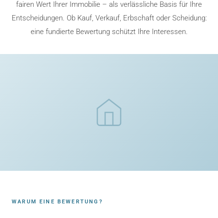
fairen Wert Ihrer Immobilie – als verlässliche Basis für Ihre
Entscheidungen. Ob Kauf, Verkauf, Erbschaft oder Scheidung:
eine fundierte Bewertung schützt Ihre Interessen.
WARUM EINE BEWERTUNG?